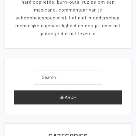
hardloopliefde, burn-outs, ruzies om een
mexicano, commentaar van je
schoonheidsspecialist, het niet-moederschap,
menselijke eigenaardigheid en nou ja…over het
gedoetje dat het leven is.
Search
for: