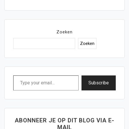
Zoeken
Zoeken
Type
Subscribe
your
email…
ABONNEER JE OP DIT BLOG VIA E-
MAIL