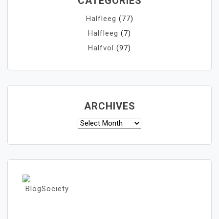
CATEGORIES
Halfleeg
(77)
Halfleeg
(7)
Halfvol
(97)
ARCHIVES
Archives