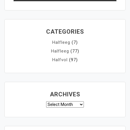
CATEGORIES
Halfleeg
(7)
Halfleeg
(77)
Halfvol
(97)
ARCHIVES
Archives