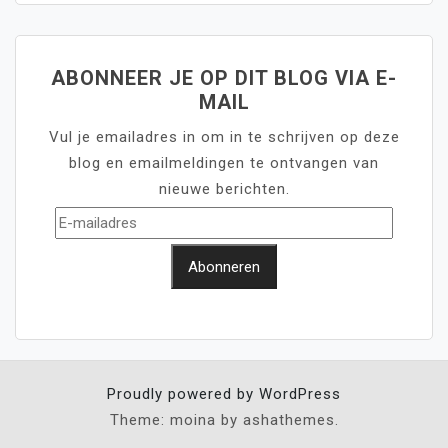
ABONNEER JE OP DIT BLOG VIA E-
MAIL
Vul je emailadres in om in te schrijven op deze
blog en emailmeldingen te ontvangen van
nieuwe berichten.
E-
mailadres
Abonneren
Proudly powered by WordPress
Theme: moina by ashathemes.