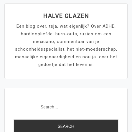
HALVE GLAZEN
Een blog over, tsja, wat eigenlijk? Over ADHD,
hardloopliefde, burn-outs, ruzies om een
mexicano, commentaar van je
schoonheidsspecialist, het niet-moederschap,
menselijke eigenaardigheid en nou ja…over het
gedoetje dat het leven is.
Search
for: