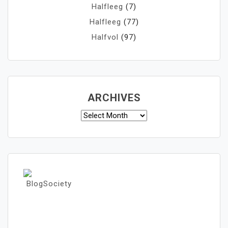
Halfleeg
(7)
Halfleeg
(77)
Halfvol
(97)
ARCHIVES
Archives