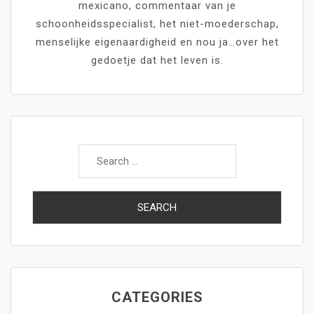
mexicano, commentaar van je
schoonheidsspecialist, het niet-moederschap,
menselijke eigenaardigheid en nou ja…over het
gedoetje dat het leven is.
Search
for:
CATEGORIES