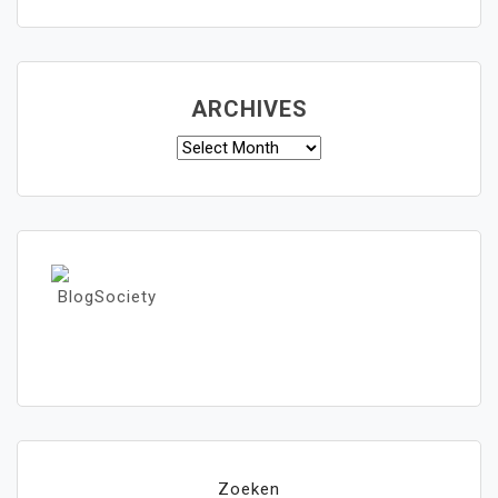
ARCHIVES
Archives
Zoeken