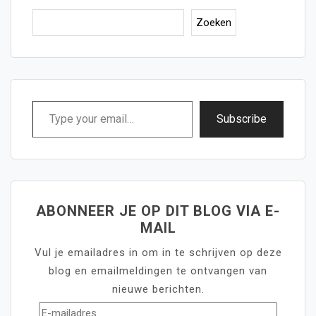
Zoeken
Type
Subscribe
your
email…
ABONNEER JE OP DIT BLOG VIA E-
MAIL
Vul je emailadres in om in te schrijven op deze
blog en emailmeldingen te ontvangen van
nieuwe berichten.
E-