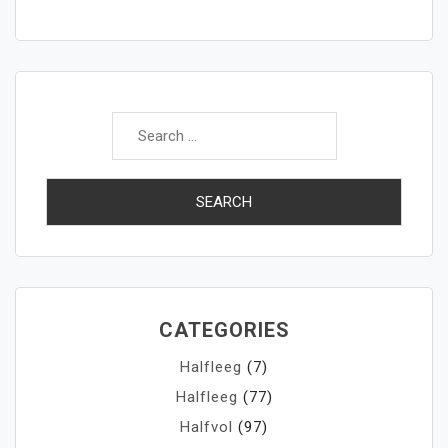
Search
for:
CATEGORIES
Halfleeg
(7)
Halfleeg
(77)
Halfvol
(97)