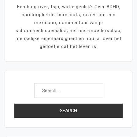
Een blog over, tsja, wat eigenlijk? Over ADHD,
hardloopliefde, burn-outs, ruzies om een
mexicano, commentaar van je
schoonheidsspecialist, het niet-moederschap,
menselijke eigenaardigheid en nou ja…over het
gedoetje dat het leven is.
Search
for: