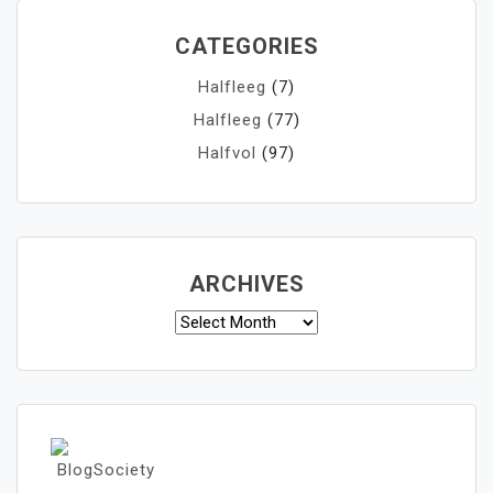
CATEGORIES
Halfleeg
(7)
Halfleeg
(77)
Halfvol
(97)
ARCHIVES
Archives