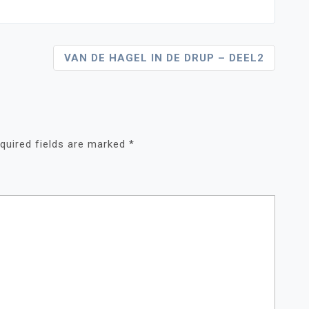
VAN DE HAGEL IN DE DRUP – DEEL2
quired fields are marked
*