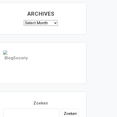
ARCHIVES
Archives
Zoeken
Zoeken