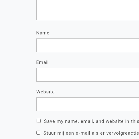
Name
Email
Website
Save my name, email, and website in thi
Stuur mij een e-mail als er vervolgreactie