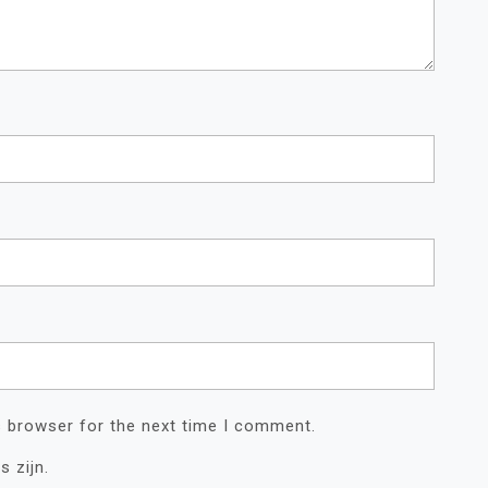
s browser for the next time I comment.
s zijn.