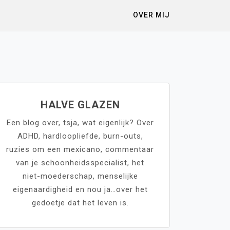
OVER MIJ
HALVE GLAZEN
Een blog over, tsja, wat eigenlijk? Over
ADHD, hardloopliefde, burn-outs,
ruzies om een mexicano, commentaar
van je schoonheidsspecialist, het
niet-moederschap, menselijke
eigenaardigheid en nou ja…over het
gedoetje dat het leven is.