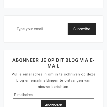
Type
Subscribe
your
email…
ABONNEER JE OP DIT BLOG VIA E-
MAIL
Vul je emailadres in om in te schrijven op deze
blog en emailmeldingen te ontvangen van
nieuwe berichten.
E-
mailadres
Abonneren