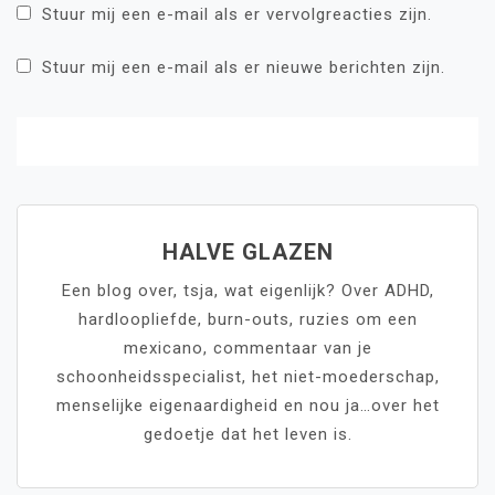
Stuur mij een e-mail als er vervolgreacties zijn.
Stuur mij een e-mail als er nieuwe berichten zijn.
HALVE GLAZEN
Een blog over, tsja, wat eigenlijk? Over ADHD,
hardloopliefde, burn-outs, ruzies om een
mexicano, commentaar van je
schoonheidsspecialist, het niet-moederschap,
menselijke eigenaardigheid en nou ja…over het
gedoetje dat het leven is.