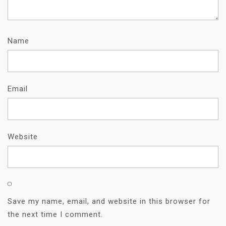
Name
Email
Website
Save my name, email, and website in this browser for
the next time I comment.