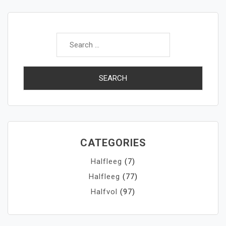
Search
for:
CATEGORIES
Halfleeg
(7)
Halfleeg
(77)
Halfvol
(97)