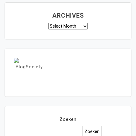
ARCHIVES
Archives
Zoeken
Zoeken