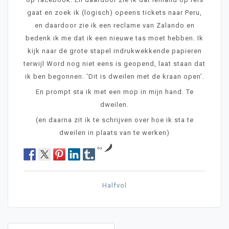
gaat en zoek ik (logisch) opeens tickets naar Peru,
en daardoor zie ik een reclame van Zalando en
bedenk ik me dat ik een nieuwe tas moet hebben. Ik
kijk naar de grote stapel indrukwekkende papieren
terwijl Word nog niet eens is geopend, laat staan dat
ik ben begonnen. ‘Dit is dweilen met de kraan open’.
En prompt sta ik met een mop in mijn hand. Te
dweilen.
(en daarna zit ik te schrijven over hoe ik sta te
dweilen in plaats van te werken)
by
Halfvol