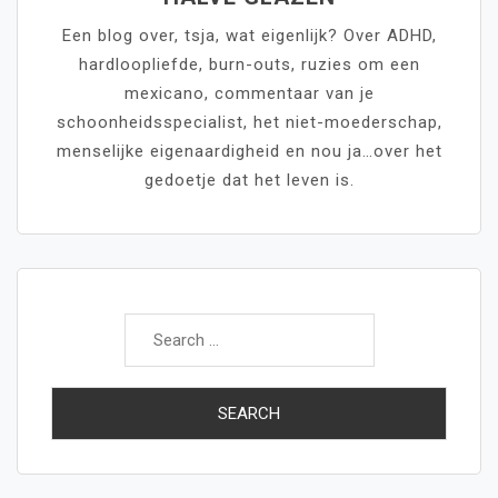
Een blog over, tsja, wat eigenlijk? Over ADHD,
hardloopliefde, burn-outs, ruzies om een
mexicano, commentaar van je
schoonheidsspecialist, het niet-moederschap,
menselijke eigenaardigheid en nou ja…over het
gedoetje dat het leven is.
Search
for: