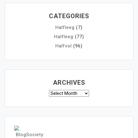
CATEGORIES
Halfleeg
(7)
Halfleeg
(77)
Halfvol
(96)
ARCHIVES
Archives