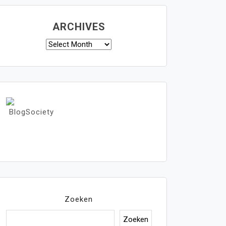
ARCHIVES
Archives
Zoeken
Zoeken