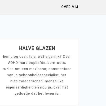
OVER MIJ
HALVE GLAZEN
Een blog over, tsja, wat eigenlijk? Over
ADHD, hardloopliefde, burn-outs,
ruzies om een mexicano, commentaar
van je schoonheidsspecialist, het
niet-moederschap, menselijke
eigenaardigheid en nou ja…over het
gedoetje dat het leven is.