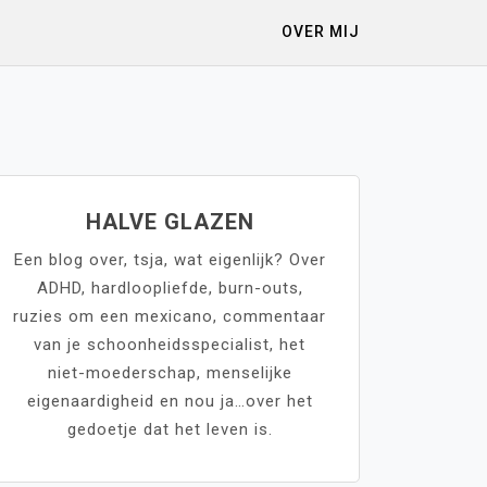
OVER MIJ
HALVE GLAZEN
Een blog over, tsja, wat eigenlijk? Over
ADHD, hardloopliefde, burn-outs,
ruzies om een mexicano, commentaar
van je schoonheidsspecialist, het
niet-moederschap, menselijke
eigenaardigheid en nou ja…over het
gedoetje dat het leven is.