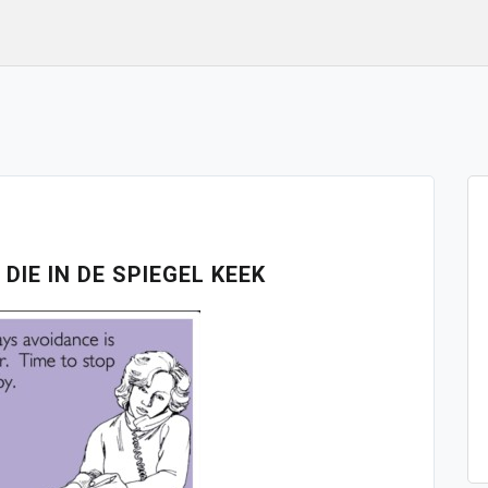
ay 3, 2019
IE IN DE SPIEGEL KEEK