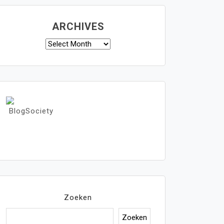
ARCHIVES
Archives
Zoeken
Zoeken