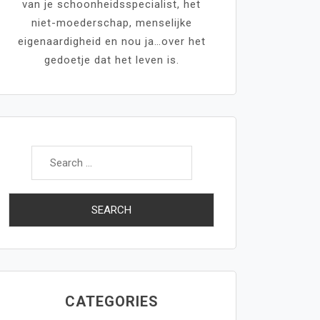
van je schoonheidsspecialist, het
niet-moederschap, menselijke
eigenaardigheid en nou ja…over het
gedoetje dat het leven is.
Search
for:
CATEGORIES