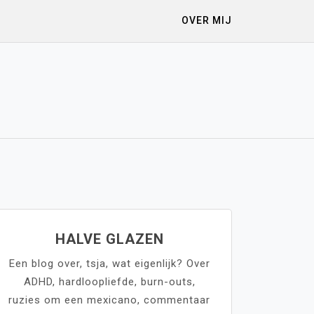
OVER MIJ
HALVE GLAZEN
Een blog over, tsja, wat eigenlijk? Over
ADHD, hardloopliefde, burn-outs,
ruzies om een mexicano, commentaar