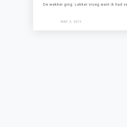
De wekker ging. Lekker vroeg want ik had ve
MAY 3, 2015