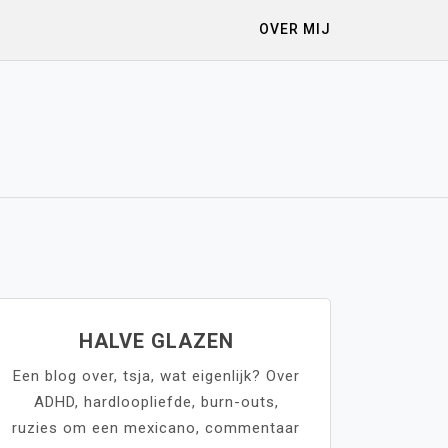
OVER MIJ
HALVE GLAZEN
Een blog over, tsja, wat eigenlijk? Over
ADHD, hardloopliefde, burn-outs,
ruzies om een mexicano, commentaar