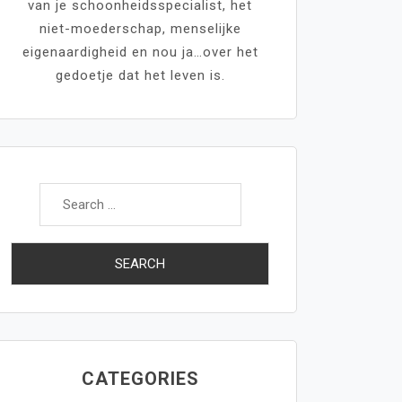
van je schoonheidsspecialist, het
niet-moederschap, menselijke
eigenaardigheid en nou ja…over het
gedoetje dat het leven is.
Search
for:
CATEGORIES